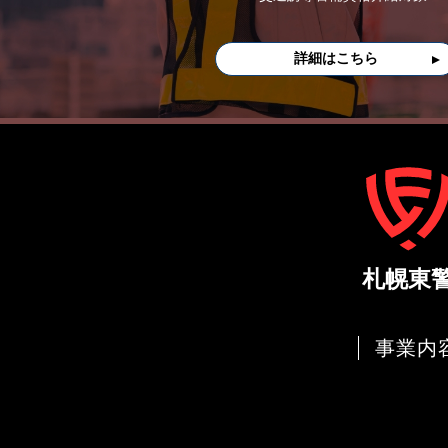
詳細はこちら
事業内