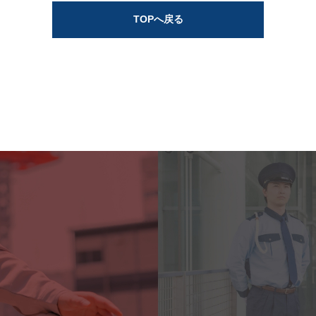
TOPへ戻る