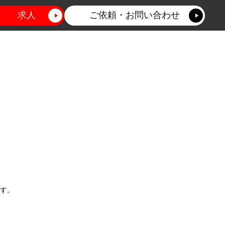
求人
ご依頼・お問い合わせ
す。