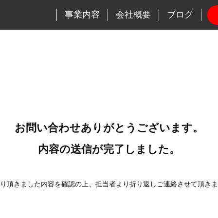
事業内容
会社概要
ブログ
お問い合わせありがとうございます。
内容の送信が完了しました。
り頂きました内容を確認の上、担当者より折り返しご連絡させて頂きま