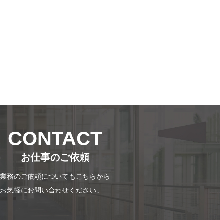
CONTACT
お仕事のご依頼
業務のご依頼についてもこちらから
お気軽にお問い合わせください。