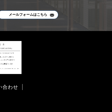
メールフォームはこちら
い合わせ