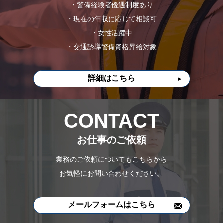
・警備経験者優遇制度あり
・現在の年収に応じて相談可
・女性活躍中
・交通誘導警備資格昇給対象
詳細はこちら
CONTACT
お仕事のご依頼
業務のご依頼についてもこちらから
お気軽にお問い合わせください。
メールフォームはこちら