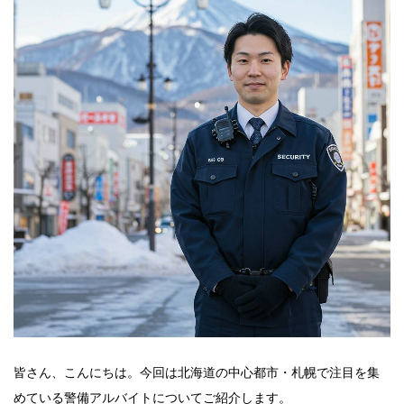
皆さん、こんにちは。今回は北海道の中心都市・札幌で注目を集
めている警備アルバイトについてご紹介します。