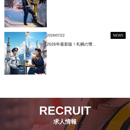
2026/07/22
NEWS
2026年最新版！札幌の警...
RECRUIT
求人情報