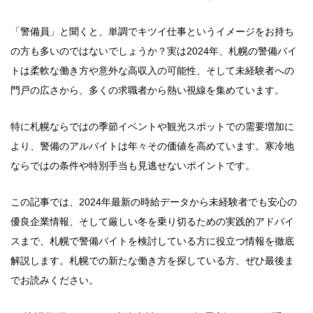
「警備員」と聞くと、単調でキツイ仕事というイメージをお持ち
の方も多いのではないでしょうか？実は2024年、札幌の警備バイ
トは柔軟な働き方や意外な高収入の可能性、そして未経験者への
門戸の広さから、多くの求職者から熱い視線を集めています。
特に札幌ならではの季節イベントや観光スポットでの需要増加に
より、警備のアルバイトは年々その価値を高めています。寒冷地
ならではの条件や特別手当も見逃せないポイントです。
この記事では、2024年最新の時給データから未経験者でも安心の
優良企業情報、そして厳しい冬を乗り切るための実践的アドバイ
スまで、札幌で警備バイトを検討している方に役立つ情報を徹底
解説します。札幌での新たな働き方を探している方、ぜひ最後ま
でお読みください。