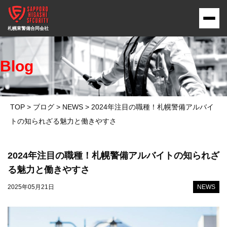
Blog
TOP
>
ブログ
>
NEWS
>
2024年注目の職種！札幌警備アルバイ
トの知られざる魅力と働きやすさ
2024年注目の職種！札幌警備アルバイトの知られざ
る魅力と働きやすさ
2025年05月21日
NEWS