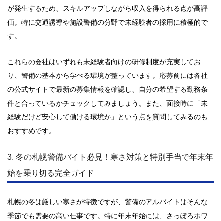
が発生するため、スキルアップしながら収入を得られる点が高評
価。特に交通誘導や施設警備の分野で未経験者の採用に積極的で
す。
これらの会社はいずれも未経験者向けの研修制度が充実してお
り、警備の基本から学べる環境が整っています。応募前には各社
の公式サイトで最新の募集情報を確認し、自分の希望する勤務条
件と合っているかチェックしてみましょう。また、面接時に「未
経験だけど安心して働ける環境か」という点を質問してみるのも
おすすめです。
3. 冬の札幌警備バイト必見！寒さ対策と特別手当で年末年
始を乗り切る完全ガイド
札幌の冬は厳しい寒さが特徴ですが、警備のアルバイトはそんな
季節でも需要の高い仕事です。特に年末年始には、さっぽろホワ