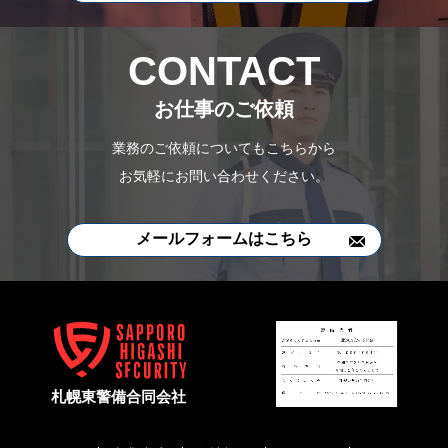
CONTACT
お仕事のご依頼
業務のご依頼についてもこちらから
お気軽にお問い合わせください。
メールフォームはこちら