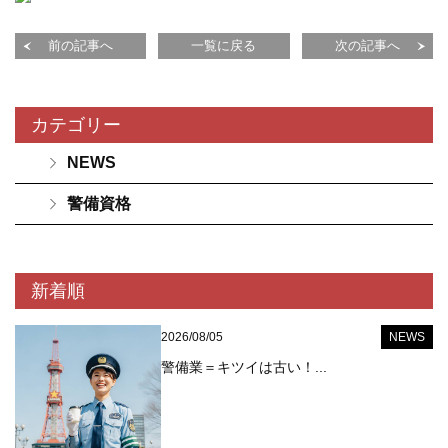
前の記事へ
一覧に戻る
次の記事へ
カテゴリー
NEWS
警備資格
新着順
2026/08/05
NEWS
警備業＝キツイは古い！...