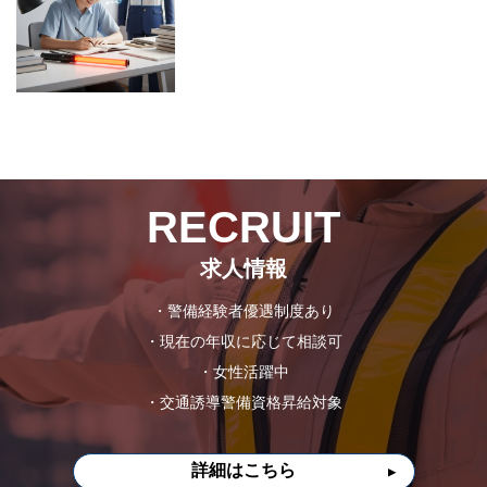
RECRUIT
求人情報
・警備経験者優遇制度あり
・現在の年収に応じて相談可
・女性活躍中
・交通誘導警備資格昇給対象
詳細はこちら