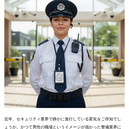
近年、セキュリティ業界で静かに進行している変化をご存知でし
ょうか。かつて男性の職場というイメージが強かった警備業界に