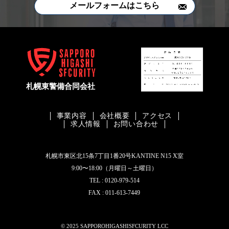
メールフォームはこちら
事業内容
会社概要
アクセス
求人情報
お問い合わせ
札幌市東区北15条7丁目1番20号KANTINE N15 X室
9:00〜18:00（月曜日～土曜日）
TEL : 0120-979-514
FAX : 011-613-7449
© 2025 SAPPOROHIGASHISFCURITY LCC