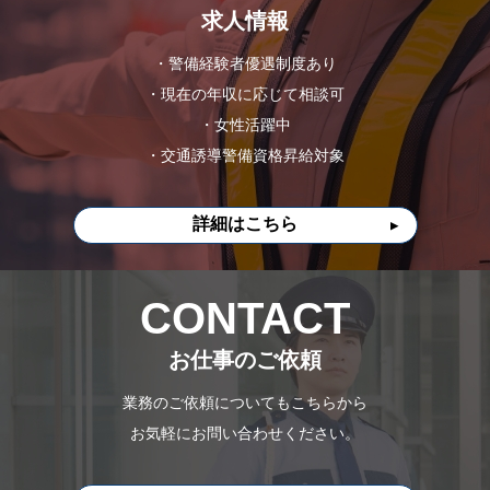
求人情報
・警備経験者優遇制度あり
・現在の年収に応じて相談可
・女性活躍中
・交通誘導警備資格昇給対象
詳細はこちら
CONTACT
お仕事のご依頼
業務のご依頼についてもこちらから
お気軽にお問い合わせください。