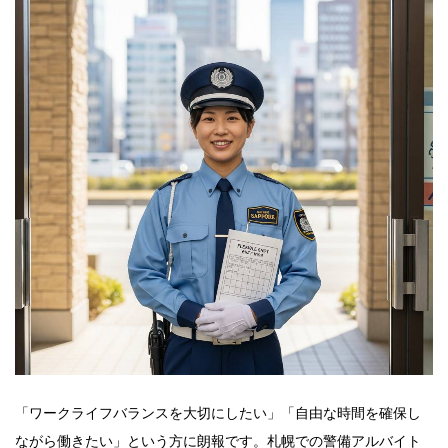
「ワークライフバランスを大切にしたい」「自由な時間を確保し
ながら働きたい」という方に朗報です。札幌での警備アルバイト