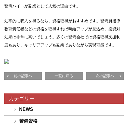
警備バイトが副業として人気の理由です。
効率的に収入を得るなら、資格取得がおすすめです。警備員指導
教育責任者などの資格を取得すれば時給アップが見込め、投資対
効果は非常に高いでしょう。多くの警備会社では資格取得支援制
度もあり、キャリアアップも副業でありながら実現可能です。
前の記事へ
一覧に戻る
次の記事へ
カテゴリー
NEWS
警備資格