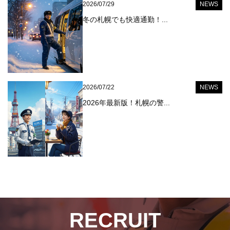
2026/07/29
NEWS
冬の札幌でも快適通勤！...
2026/07/22
NEWS
2026年最新版！札幌の警...
RECRUIT