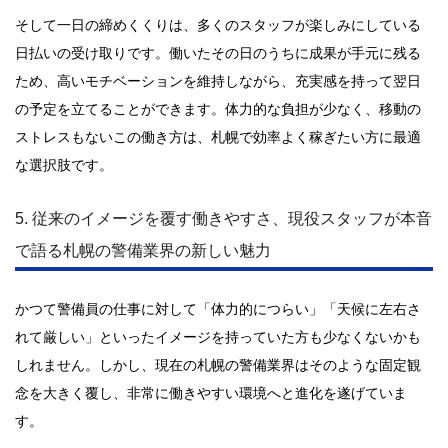
そして一日の締めくくりは、多くのスタッフが楽しみにしている
日払いの受け取りです。働いたその日のうちに成果が手元に残る
ため、高いモチベーションを維持しながら、充実感を持って翌日
の予定を立てることができます。体力的な負担が少なく、移動の
ストレスもないこの働き方は、札幌で効率よく稼ぎたい方に最適
な選択肢です。
5. 従来のイメージを覆す働きやすさ、現役スタッフが本音
で語る札幌の警備業界の新しい魅力
かつて警備員の仕事に対して「体力的につらい」「天候に左右さ
れて厳しい」といったイメージを持っていた方も少なくないかも
しれません。しかし、現在の札幌の警備業界はそのような固定観
念を大きく覆し、非常に働きやすい環境へと進化を遂げていま
す。