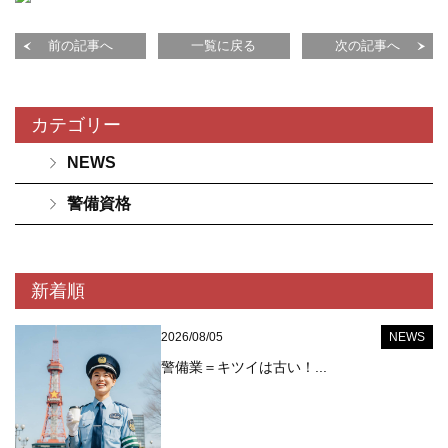
前の記事へ
一覧に戻る
次の記事へ
カテゴリー
NEWS
警備資格
新着順
2026/08/05
NEWS
警備業＝キツイは古い！...