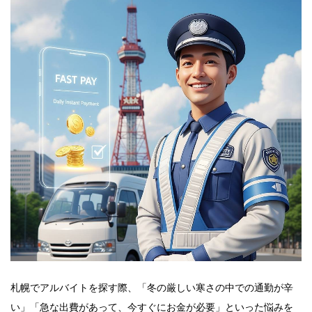
札幌でアルバイトを探す際、「冬の厳しい寒さの中での通勤が辛
い」「急な出費があって、今すぐにお金が必要」といった悩みを