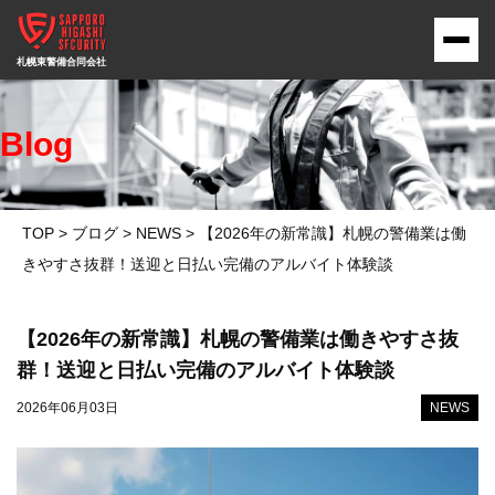
Blog
TOP
>
ブログ
>
NEWS
>
【2026年の新常識】札幌の警備業は働
きやすさ抜群！送迎と日払い完備のアルバイト体験談
【2026年の新常識】札幌の警備業は働きやすさ抜
群！送迎と日払い完備のアルバイト体験談
2026年06月03日
NEWS