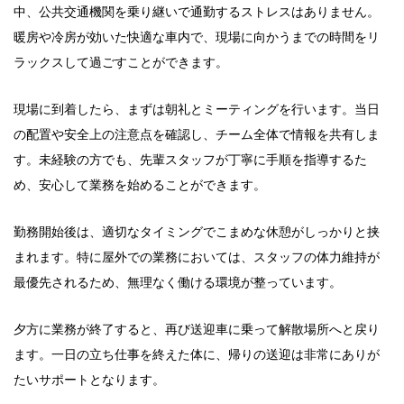
中、公共交通機関を乗り継いで通勤するストレスはありません。
暖房や冷房が効いた快適な車内で、現場に向かうまでの時間をリ
ラックスして過ごすことができます。
現場に到着したら、まずは朝礼とミーティングを行います。当日
の配置や安全上の注意点を確認し、チーム全体で情報を共有しま
す。未経験の方でも、先輩スタッフが丁寧に手順を指導するた
め、安心して業務を始めることができます。
勤務開始後は、適切なタイミングでこまめな休憩がしっかりと挟
まれます。特に屋外での業務においては、スタッフの体力維持が
最優先されるため、無理なく働ける環境が整っています。
夕方に業務が終了すると、再び送迎車に乗って解散場所へと戻り
ます。一日の立ち仕事を終えた体に、帰りの送迎は非常にありが
たいサポートとなります。