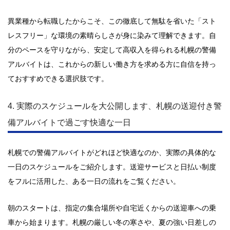
異業種から転職したからこそ、この徹底して無駄を省いた「スト
レスフリー」な環境の素晴らしさが身に染みて理解できます。自
分のペースを守りながら、安定して高収入を得られる札幌の警備
アルバイトは、これからの新しい働き方を求める方に自信を持っ
ておすすめできる選択肢です。
4. 実際のスケジュールを大公開します、札幌の送迎付き警
備アルバイトで過ごす快適な一日
札幌での警備アルバイトがどれほど快適なのか、実際の具体的な
一日のスケジュールをご紹介します。送迎サービスと日払い制度
をフルに活用した、ある一日の流れをご覧ください。
朝のスタートは、指定の集合場所や自宅近くからの送迎車への乗
車から始まります。札幌の厳しい冬の寒さや、夏の強い日差しの