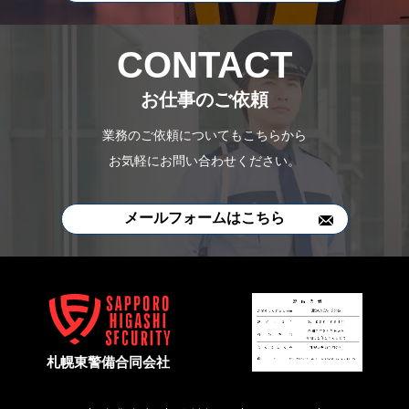
CONTACT
お仕事のご依頼
業務のご依頼についてもこちらから
お気軽にお問い合わせください。
メールフォームはこちら