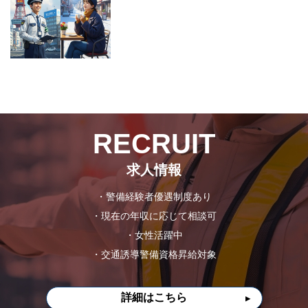
RECRUIT
求人情報
・警備経験者優遇制度あり
・現在の年収に応じて相談可
・女性活躍中
・交通誘導警備資格昇給対象
詳細はこちら